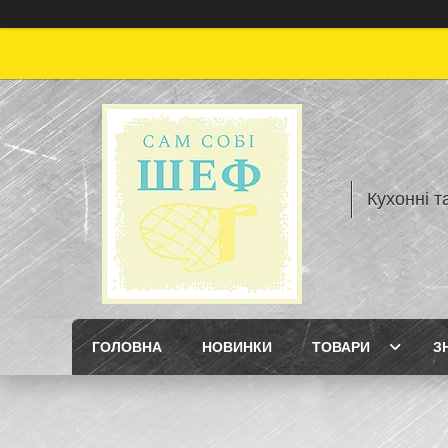
Кухонні т
ГОЛОВНА
НОВИНКИ
ТОВАРИ
З