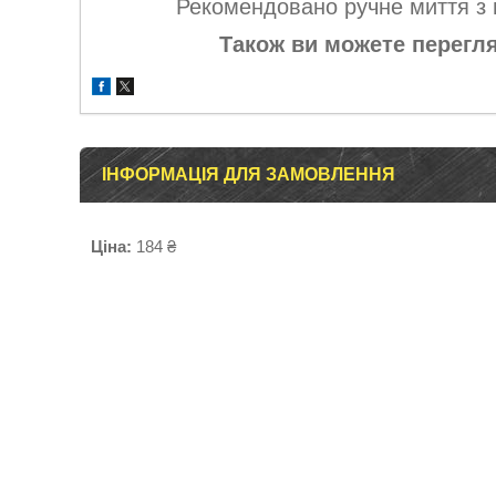
Рекомендовано ручне миття з 
Також ви можете перегля
ІНФОРМАЦІЯ ДЛЯ ЗАМОВЛЕННЯ
Ціна:
184 ₴