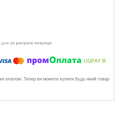
 днів
за рахунок покупця
нні платежі. Тепер ви можете купити будь-який товар