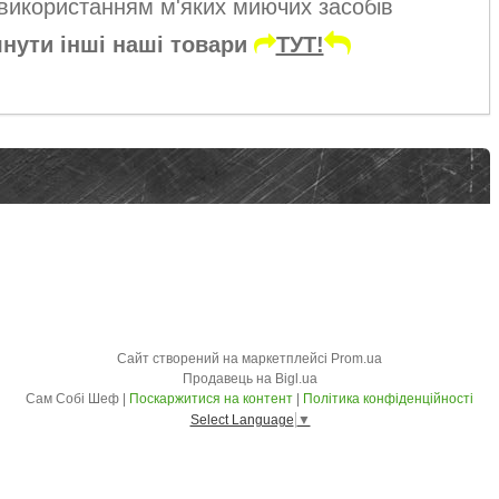
використанням м'яких миючих засобів
нути інші наші товари
ТУТ!
Сайт створений на маркетплейсі
Prom.ua
Продавець на Bigl.ua
Сам Собі Шеф |
Поскаржитися на контент
|
Політика конфіденційності
Select Language
▼