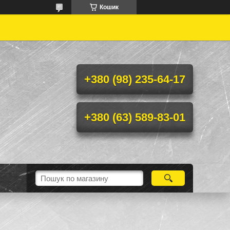
Кошик

+380 (98) 235-64-17
+380 (63) 589-83-01