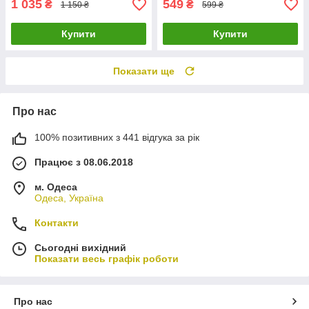
1 035
549
₴
₴
1 150 ₴
599 ₴
Купити
Купити
Показати ще
Про нас
100% позитивних з 441 відгука за рік
Працює з 08.06.2018
м. Одеса
Одеса, Україна
Контакти
Сьогодні вихідний
Показати весь графік роботи
Про нас