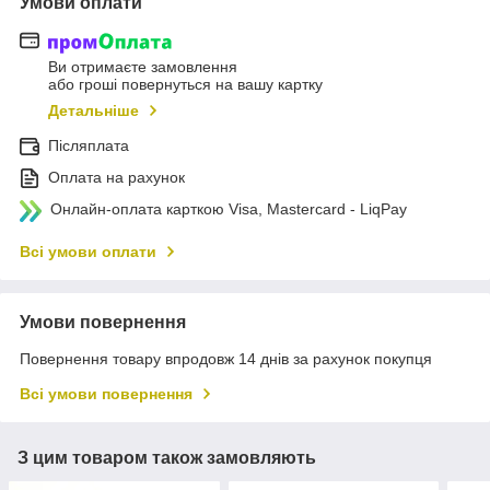
Умови оплати
Ви отримаєте замовлення
або гроші повернуться на вашу картку
Детальніше
Післяплата
Оплата на рахунок
Онлайн-оплата карткою Visa, Mastercard - LiqPay
Всі умови оплати
Умови повернення
Повернення товару впродовж 14 днів за рахунок покупця
Всі умови повернення
З цим товаром також замовляють