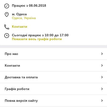
Працює з 08.06.2018
м. Одеса
Одеса, Україна
Контакти
Сьогодні працює з 10:00 до 17:00
Показати весь графік роботи
Про нас
Контакти
Доставка та оплата
Графік роботи
Повна версія сайту