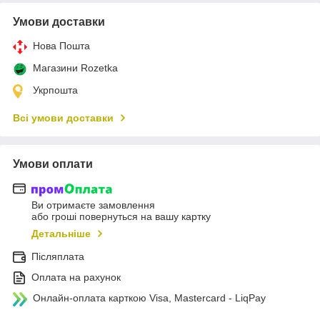
Умови доставки
Нова Пошта
Магазини Rozetka
Укрпошта
Всі умови доставки
Умови оплати
Ви отримаєте замовлення
або гроші повернуться на вашу картку
Детальніше
Післяплата
Оплата на рахунок
Онлайн-оплата карткою Visa, Mastercard - LiqPay