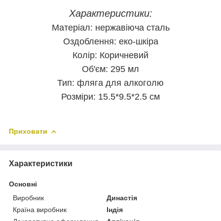
Характеристики:
Матеріал: нержавіюча сталь
Оздоблення: еко-шкіра
Колір: Коричневий
Об'єм: 295 мл
Тип: фляга для алкоголю
Розміри: 15.5*9.5*2.5 см
Приховати
Характеристики
Основні
Виробник
Династія
Країна виробник
Індія