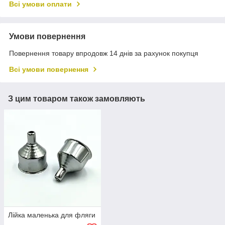
Всі умови оплати
Умови повернення
Повернення товару впродовж 14 днів за рахунок покупця
Всі умови повернення
З цим товаром також замовляють
Лійка маленька для фляги