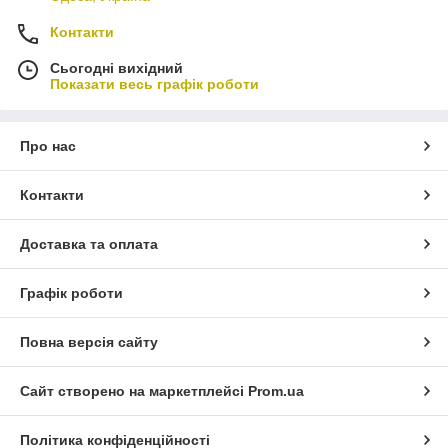
Контакти
Сьогодні вихідний
Показати весь графік роботи
Про нас
Контакти
Доставка та оплата
Графік роботи
Повна версія сайту
Сайт створено на маркетплейсі
Prom.ua
Політика конфіденційності