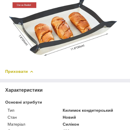
Приховати
Характеристики
Основні атрибути
Тип
Килимок кондитерський
Стан
Новий
Матеріал
Силікон