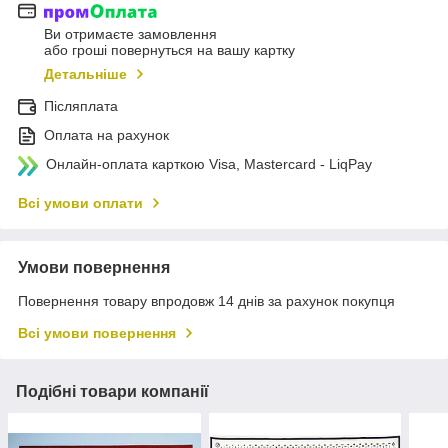
Ви отримаєте замовлення
або гроші повернуться на вашу картку
Детальніше
Післяплата
Оплата на рахунок
Онлайн-оплата карткою Visa, Mastercard - LiqPay
Всі умови оплати
Умови повернення
Повернення товару впродовж 14 днів за рахунок покупця
Всі умови повернення
Подібні товари компанії