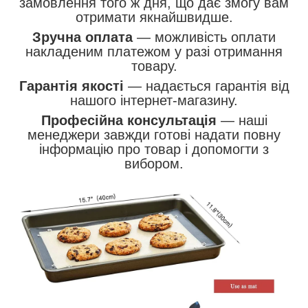
замовлення того ж дня, що дає змогу вам
отримати якнайшвидше.
Зручна оплата
— можливість оплати
накладеним платежом у разі отримання
товару.
Гарантія якості
— надається гарантія від
нашого інтернет-магазину.
Професійна консультація
— наші
менеджери завжди готові надати повну
інформацію про товар і допомогти з
вибором.