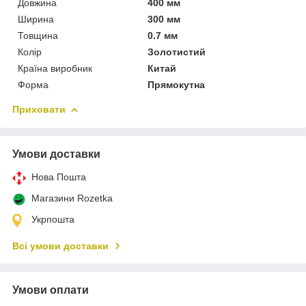
Довжина
400 мм
Ширина
300 мм
Товщина
0.7 мм
Колір
Золотистий
Країна виробник
Китай
Форма
Прямокутна
Приховати
Умови доставки
Нова Пошта
Магазини Rozetka
Укрпошта
Всі умови доставки
Умови оплати