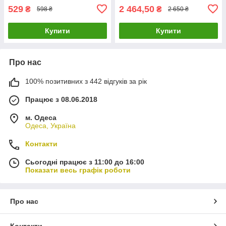
529
2 464,50
₴
₴
598 ₴
2 650 ₴
Купити
Купити
Про нас
100% позитивних з 442 відгуків за рік
Працює з 08.06.2018
м. Одеса
Одеса, Україна
Контакти
Сьогодні працює з 11:00 до 16:00
Показати весь графік роботи
Про нас
Контакти