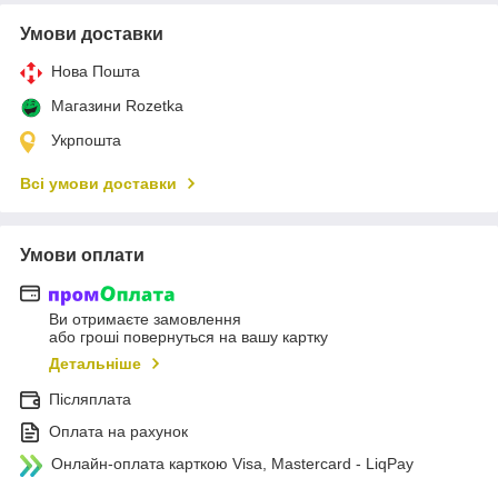
Умови доставки
Нова Пошта
Магазини Rozetka
Укрпошта
Всі умови доставки
Умови оплати
Ви отримаєте замовлення
або гроші повернуться на вашу картку
Детальніше
Післяплата
Оплата на рахунок
Онлайн-оплата карткою Visa, Mastercard - LiqPay