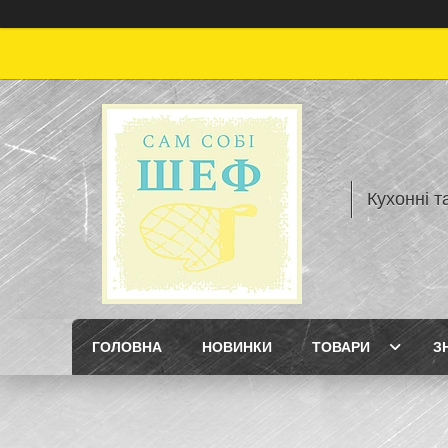
Кухонні т
ГОЛОВНА
НОВИНКИ
ТОВАРИ
З