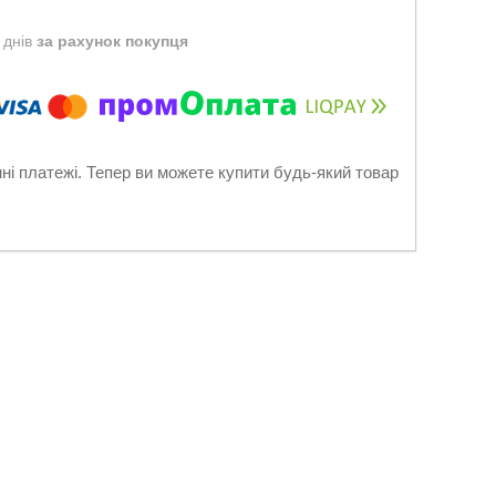
 днів
за рахунок покупця
нні платежі. Тепер ви можете купити будь-який товар