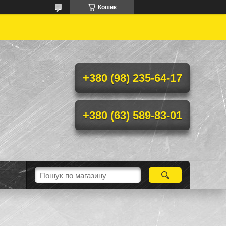
Кошик

+380 (98) 235-64-17
+380 (63) 589-83-01