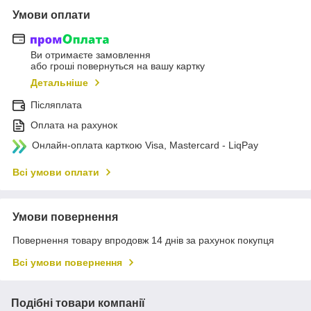
Умови оплати
Ви отримаєте замовлення
або гроші повернуться на вашу картку
Детальніше
Післяплата
Оплата на рахунок
Онлайн-оплата карткою Visa, Mastercard - LiqPay
Всі умови оплати
Умови повернення
Повернення товару впродовж 14 днів за рахунок покупця
Всі умови повернення
Подібні товари компанії