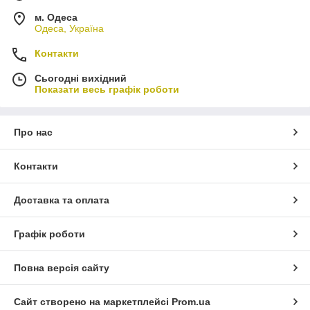
м. Одеса
Одеса, Україна
Контакти
Сьогодні вихідний
Показати весь графік роботи
Про нас
Контакти
Доставка та оплата
Графік роботи
Повна версія сайту
Сайт створено на маркетплейсі
Prom.ua