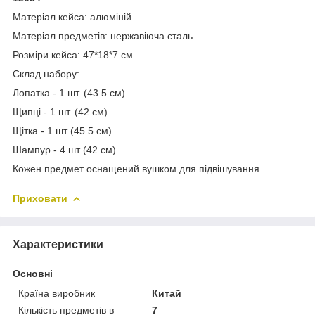
Матеріал кейса: алюміній
Матеріал предметів: нержавіюча сталь
Розміри кейса: 47*18*7 см
Склад набору:
Лопатка - 1 шт. (43.5 см)
Щипці - 1 шт. (42 см)
Щітка - 1 шт (45.5 см)
Шампур - 4 шт (42 см)
Кожен предмет оснащений вушком для підвішування.
Приховати
Характеристики
Основні
Країна виробник
Китай
Кількість предметів в
7