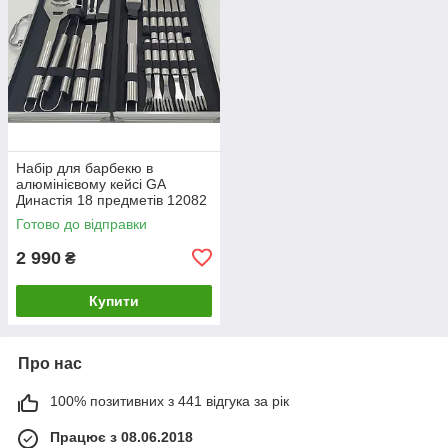
Набір для барбекю в
алюмінієвому кейсі GA
Династія 18 предметів 12082
Готово до відправки
2 990
₴
Купити
Про нас
100% позитивних з 441 відгука за рік
Працює з 08.06.2018