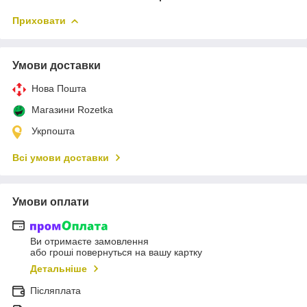
Приховати
Умови доставки
Нова Пошта
Магазини Rozetka
Укрпошта
Всі умови доставки
Умови оплати
Ви отримаєте замовлення
або гроші повернуться на вашу картку
Детальніше
Післяплата