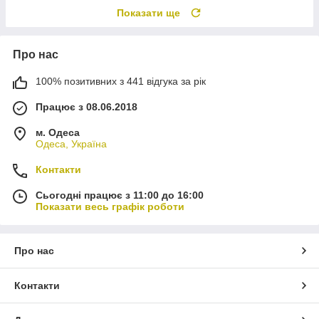
Показати ще
Про нас
100% позитивних з 441 відгука за рік
Працює з 08.06.2018
м. Одеса
Одеса, Україна
Контакти
Сьогодні працює з 11:00 до 16:00
Показати весь графік роботи
Про нас
Контакти