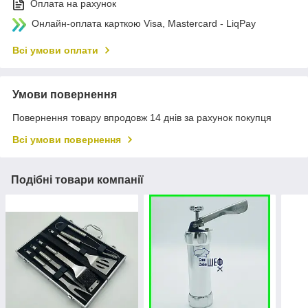
Оплата на рахунок
Онлайн-оплата карткою Visa, Mastercard - LiqPay
Всі умови оплати
Умови повернення
Повернення товару впродовж 14 днів за рахунок покупця
Всі умови повернення
Подібні товари компанії