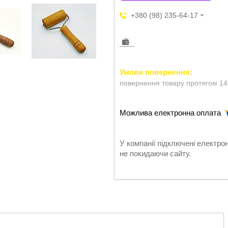
+380 (98) 235-64-17
повернення товару протягом 14
У компанії підключені електро
не покидаючи сайту.