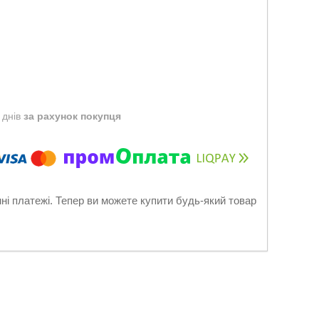
 днів
за рахунок покупця
нні платежі. Тепер ви можете купити будь-який товар