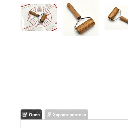
Опис
Характеристики