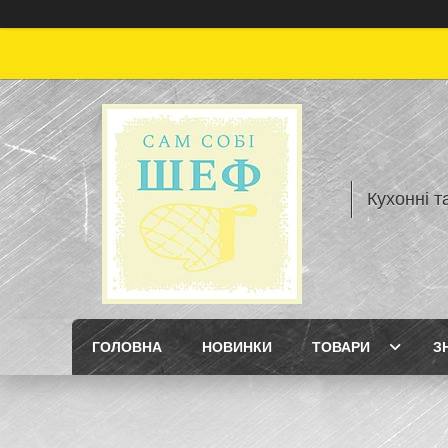
Кухонні т
ГОЛОВНА
НОВИНКИ
ТОВАРИ
З