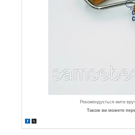
Рекомендується мити вруч
Також ви можете пере