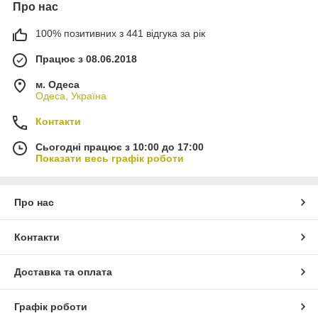
Про нас
100% позитивних з 441 відгука за рік
Працює з 08.06.2018
м. Одеса
Одеса, Україна
Контакти
Сьогодні працює з 10:00 до 17:00
Показати весь графік роботи
Про нас
Контакти
Доставка та оплата
Графік роботи