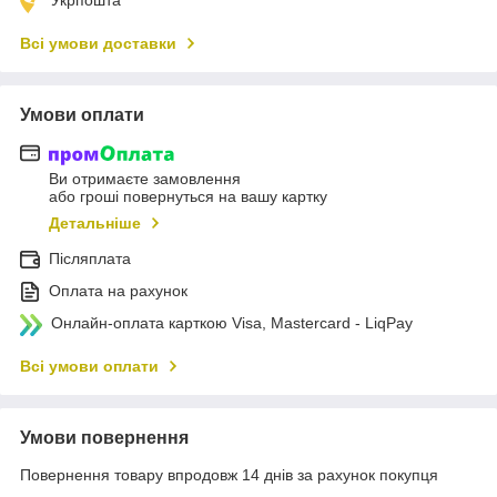
Всі умови доставки
Умови оплати
Ви отримаєте замовлення
або гроші повернуться на вашу картку
Детальніше
Післяплата
Оплата на рахунок
Онлайн-оплата карткою Visa, Mastercard - LiqPay
Всі умови оплати
Умови повернення
Повернення товару впродовж 14 днів за рахунок покупця