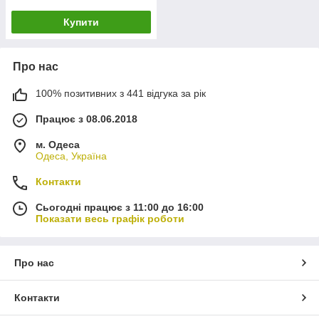
Купити
Про нас
100% позитивних з 441 відгука за рік
Працює з 08.06.2018
м. Одеса
Одеса, Україна
Контакти
Сьогодні працює з 11:00 до 16:00
Показати весь графік роботи
Про нас
Контакти