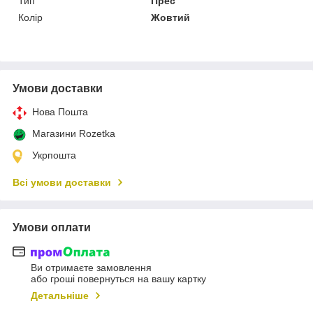
Тип
Прес
Колір
Жовтий
Умови доставки
Нова Пошта
Магазини Rozetka
Укрпошта
Всі умови доставки
Умови оплати
Ви отримаєте замовлення
або гроші повернуться на вашу картку
Детальніше