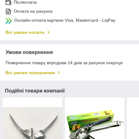
Післяплата
Оплата на рахунок
Онлайн-оплата карткою Visa, Mastercard - LiqPay
Всі умови оплати
Умови повернення
Повернення товару впродовж 14 днів за рахунок покупця
Всі умови повернення
Подібні товари компанії