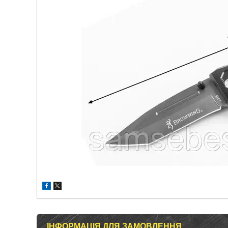
ІНФОРМАЦІЯ ДЛЯ ЗАМОВЛЕННЯ