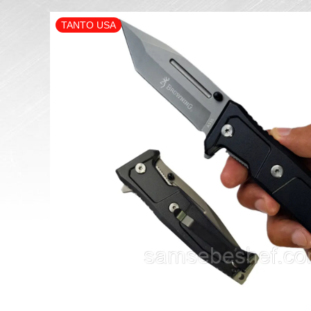
TANTO USA