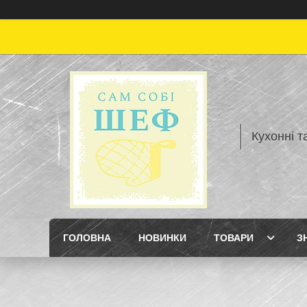
Кухонні т
ГОЛОВНА
НОВИНКИ
ТОВАРИ
З