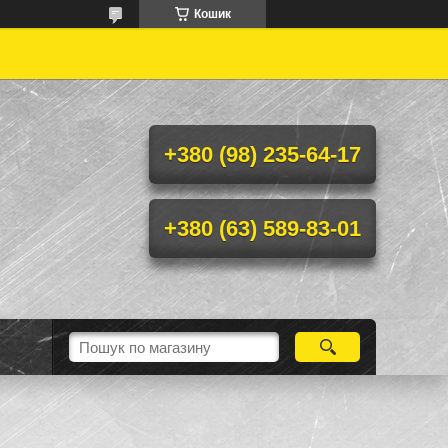
Кошик

+380 (98) 235-64-17
+380 (63) 589-83-01