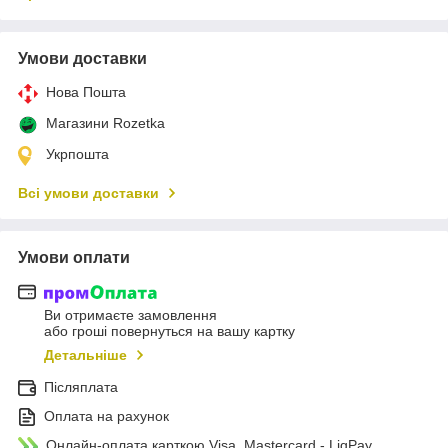
Умови доставки
Нова Пошта
Магазини Rozetka
Укрпошта
Всі умови доставки
Умови оплати
Ви отримаєте замовлення
або гроші повернуться на вашу картку
Детальніше
Післяплата
Оплата на рахунок
Онлайн-оплата карткою Visa, Mastercard - LiqPay