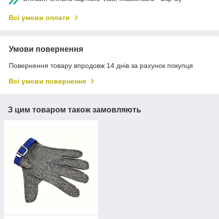
Всі умови оплати
Умови повернення
Повернення товару впродовж 14 днів за рахунок покупця
Всі умови повернення
З цим товаром також замовляють