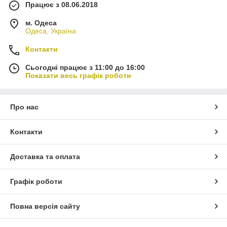
Працює з 08.06.2018
м. Одеса
Одеса, Україна
Контакти
Сьогодні працює з 11:00 до 16:00
Показати весь графік роботи
Про нас
Контакти
Доставка та оплата
Графік роботи
Повна версія сайту