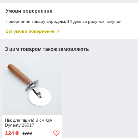
Умови повернення
Повернення товару впродовж 14 днів за рахунок покупця
Всі умови повернення
З цим товаром також замовляють
Ніж для піци Ø 9 см GA
Dynasty 26017
124
₴
138 ₴