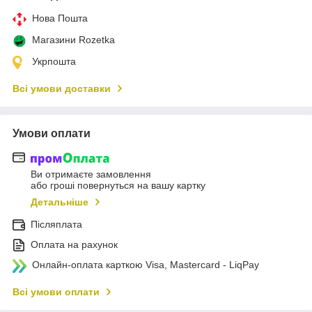
Нова Пошта
Магазини Rozetka
Укрпошта
Всі умови доставки
Умови оплати
Ви отримаєте замовлення
або гроші повернуться на вашу картку
Детальніше
Післяплата
Оплата на рахунок
Онлайн-оплата карткою Visa, Mastercard - LiqPay
Всі умови оплати