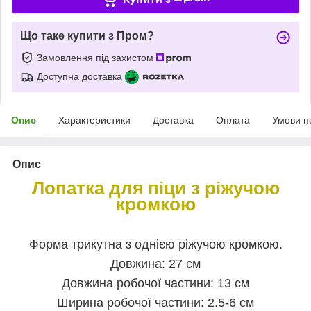
Що таке купити з Пром?
Замовлення під захистом
Доступна доставка
Опис
Характеристики
Доставка
Оплата
Умови п
Опис
Лопатка для піци з ріжучою
кромкою
Форма трикутна з однією ріжучою кромкою.
Довжина: 27 см
Довжина робочої частини: 13 см
Ширина робочої частини: 2.5-6 см