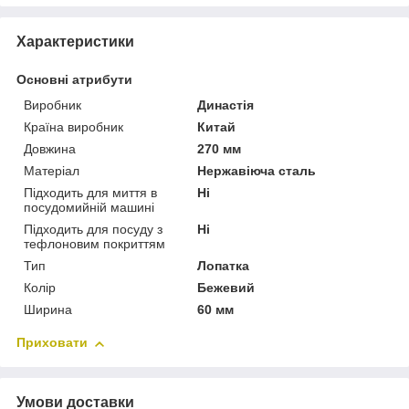
Характеристики
Основні атрибути
Виробник
Династія
Країна виробник
Китай
Довжина
270 мм
Матеріал
Нержавіюча сталь
Підходить для миття в
Ні
посудомийній машині
Підходить для посуду з
Ні
тефлоновим покриттям
Тип
Лопатка
Колір
Бежевий
Ширина
60 мм
Приховати
Умови доставки