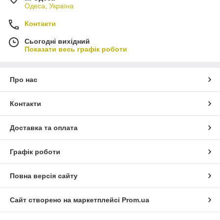
Одеса, Україна
Контакти
Сьогодні вихідний
Показати весь графік роботи
Про нас
Контакти
Доставка та оплата
Графік роботи
Повна версія сайту
Сайт створено на маркетплейсі
Prom.ua