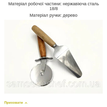
Матеріал робочої частини: нержавіюча сталь
18/8
Матеріал ручки: дерево
Приховати